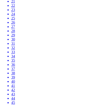
21
22
23
24
25
26
27
28
29
30
31
32
33
34
35
36
37
38
39
40
41
42
43
44
45