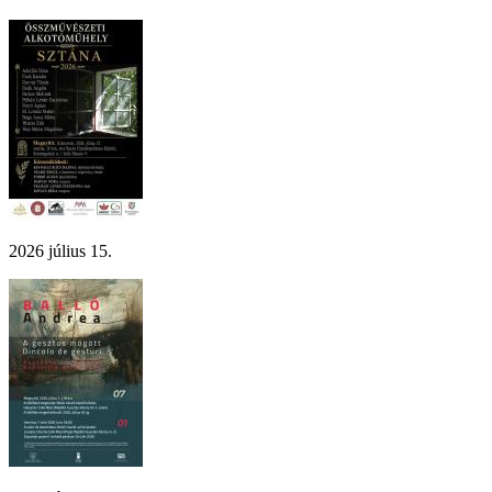
2026 július 15.