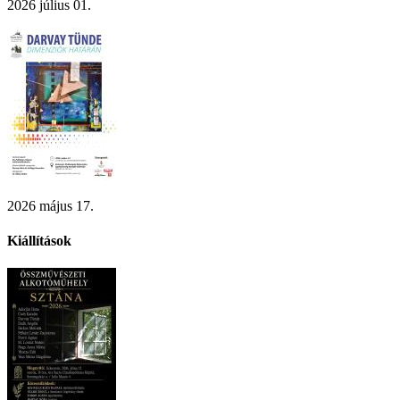
2026 július 01.
2026 május 17.
Kiállítások