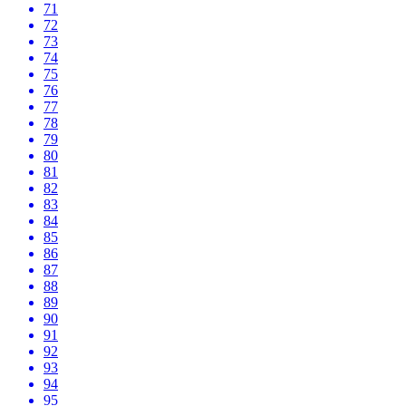
71
72
73
74
75
76
77
78
79
80
81
82
83
84
85
86
87
88
89
90
91
92
93
94
95