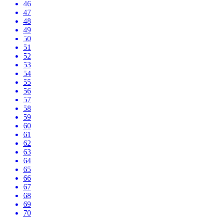
46
47
48
49
50
51
52
53
54
55
56
57
58
59
60
61
62
63
64
65
66
67
68
69
70