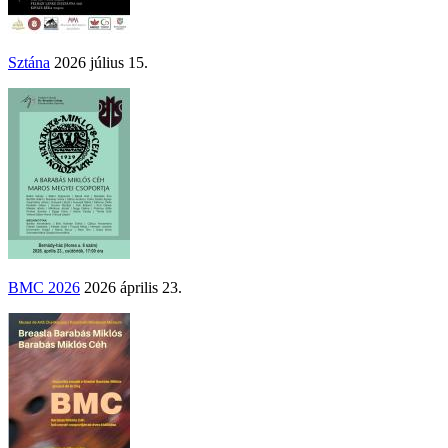
Sztána
2026 július 15.
BMC 2026
2026 április 23.