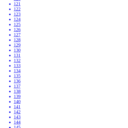
121
122
123
124
125
126
127
128
129
130
131
132
133
134
135
136
137
138
139
140
141
142
143
144
145