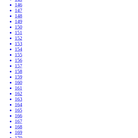
146
147
148
149
150
151
152
153
154
155
156
157
158
159
160
161
162
163
164
165
166
167
168
169
170