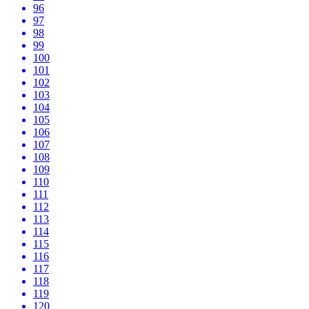
96
97
98
99
100
101
102
103
104
105
106
107
108
109
110
111
112
113
114
115
116
117
118
119
120