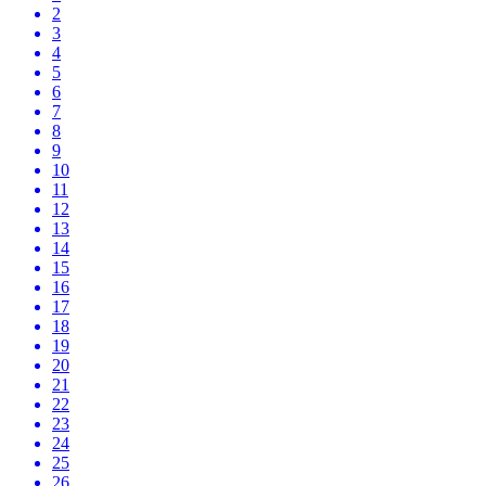
2
3
4
5
6
7
8
9
10
11
12
13
14
15
16
17
18
19
20
21
22
23
24
25
26