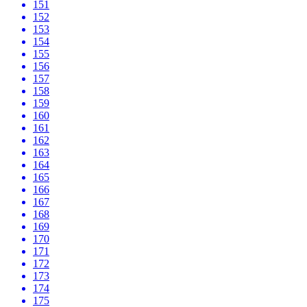
151
152
153
154
155
156
157
158
159
160
161
162
163
164
165
166
167
168
169
170
171
172
173
174
175