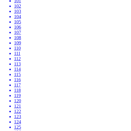
101
102
103
104
105
106
107
108
109
110
111
112
113
114
115
116
117
118
119
120
121
122
123
124
125