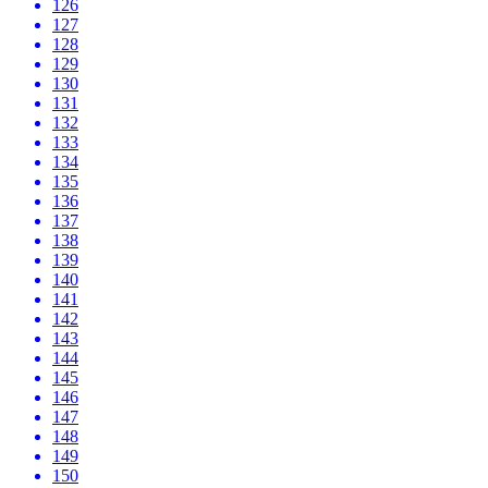
126
127
128
129
130
131
132
133
134
135
136
137
138
139
140
141
142
143
144
145
146
147
148
149
150