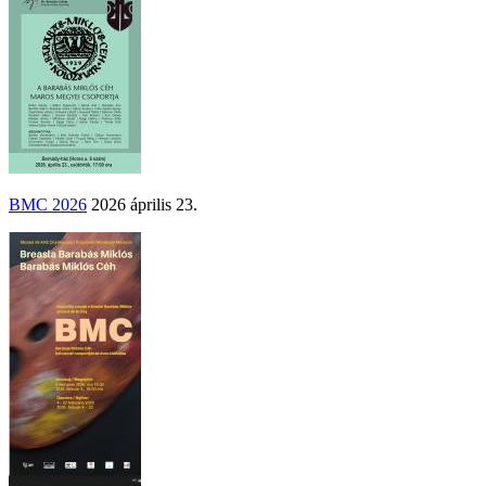
BMC 2026
2026 április 23.