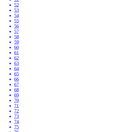
52
53
54
55
56
57
58
59
60
61
62
63
64
65
66
67
68
69
70
71
72
73
74
75