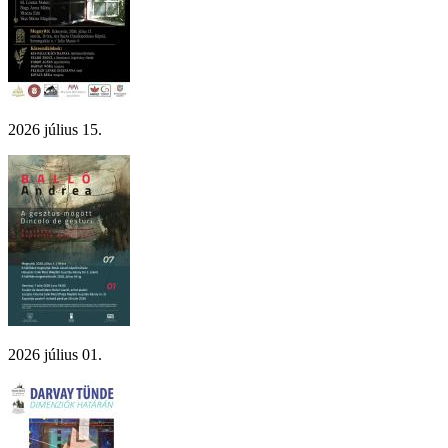
2026 július 15.
2026 július 01.