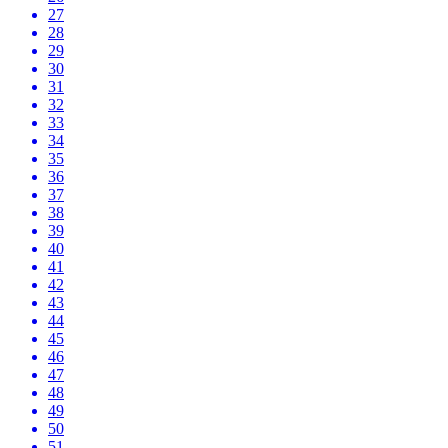
27
28
29
30
31
32
33
34
35
36
37
38
39
40
41
42
43
44
45
46
47
48
49
50
51