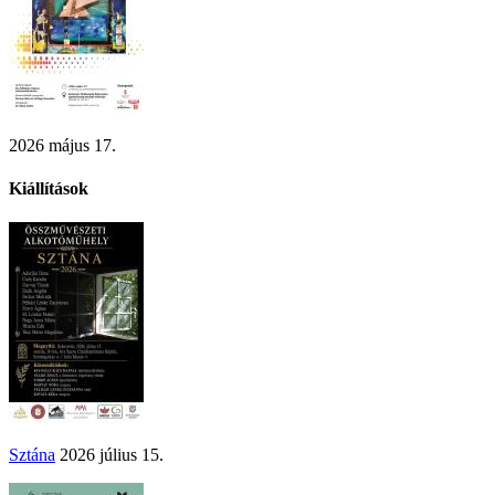
2026 május 17.
Kiállítások
Sztána
2026 július 15.