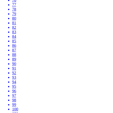
76
77
78
79
80
81
82
83
84
85
86
87
88
89
90
91
92
93
94
95
96
97
98
99
100