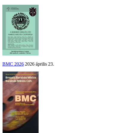
BMC 2026
2026 április 23.