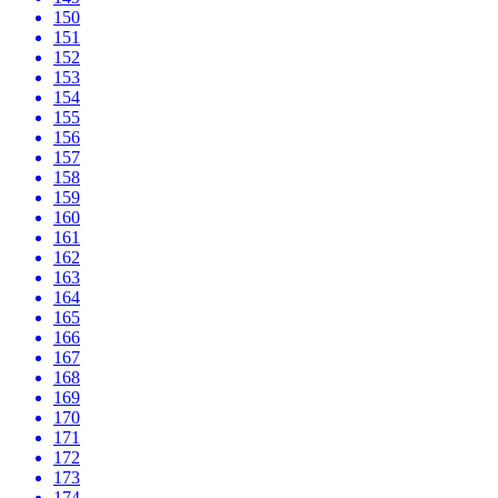
150
151
152
153
154
155
156
157
158
159
160
161
162
163
164
165
166
167
168
169
170
171
172
173
174