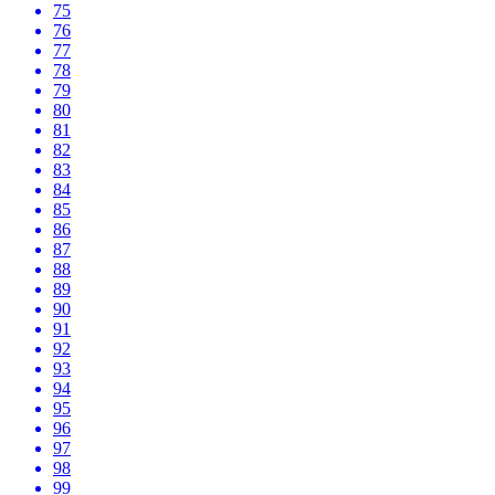
75
76
77
78
79
80
81
82
83
84
85
86
87
88
89
90
91
92
93
94
95
96
97
98
99