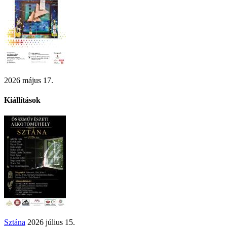
2026 május 17.
Kiállítások
Sztána
2026 július 15.