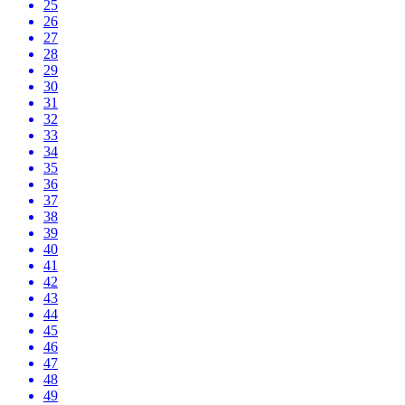
25
26
27
28
29
30
31
32
33
34
35
36
37
38
39
40
41
42
43
44
45
46
47
48
49