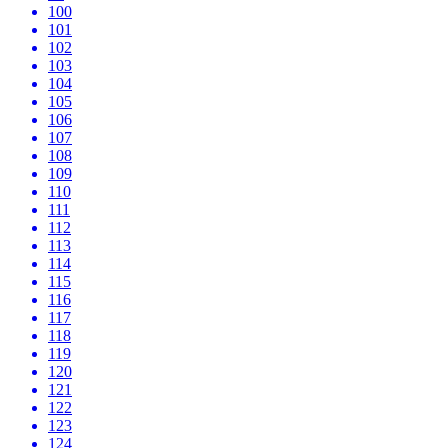
100
101
102
103
104
105
106
107
108
109
110
111
112
113
114
115
116
117
118
119
120
121
122
123
124