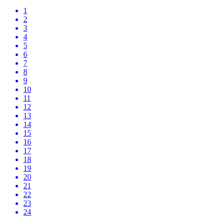
1
2
3
4
5
6
7
8
9
10
11
12
13
14
15
16
17
18
19
20
21
22
23
24