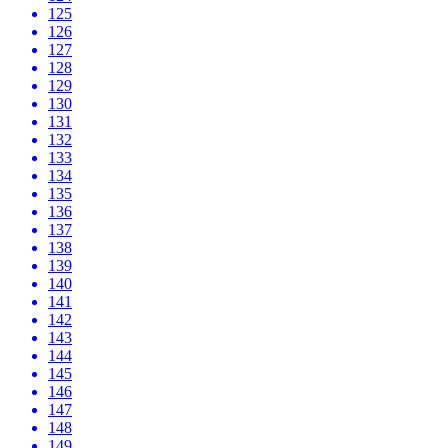
125
126
127
128
129
130
131
132
133
134
135
136
137
138
139
140
141
142
143
144
145
146
147
148
149