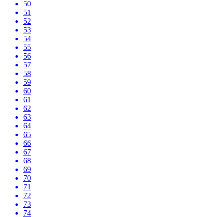
50
51
52
53
54
55
56
57
58
59
60
61
62
63
64
65
66
67
68
69
70
71
72
73
74