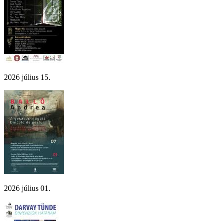
2026 július 15.
2026 július 01.