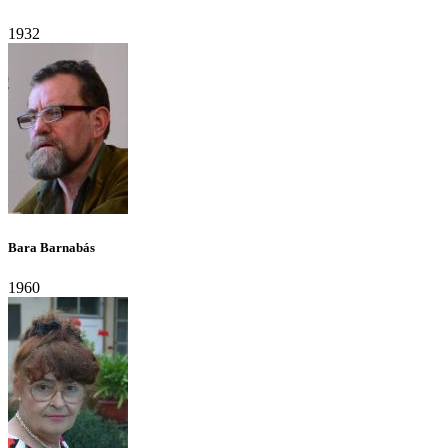
1932
Bara Barnabás
1960