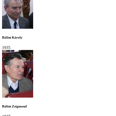
Bálint Károly
1935
Bálint Zsigmond