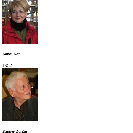
Bandi Kati
1952
Banner Zoltán