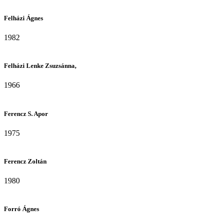
Felházi Ágnes
1982
Felházi Lenke Zsuzsánna,
1966
Ferencz S. Apor
1975
Ferencz Zoltán
1980
Forró Ágnes