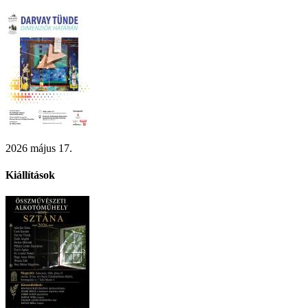
2026 május 17.
Kiállítások