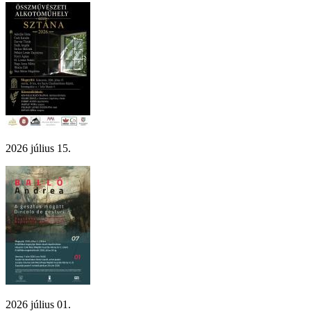
2026 július 15.
2026 július 01.