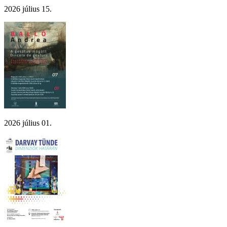
2026 július 15.
2026 július 01.