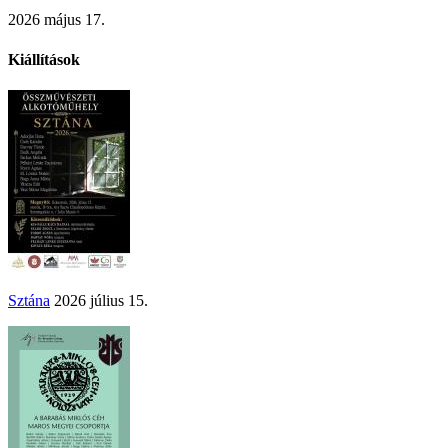
2026 május 17.
Kiállítások
Sztána
2026 július 15.