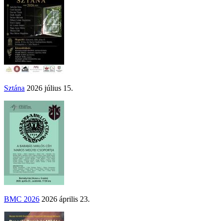
Sztána
2026 július 15.
BMC 2026
2026 április 23.