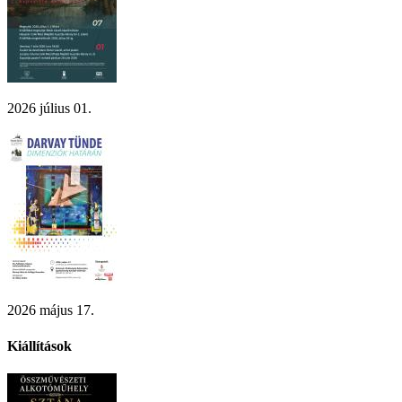
2026 július 01.
2026 május 17.
Kiállítások