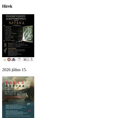
Hírek
2026 július 15.