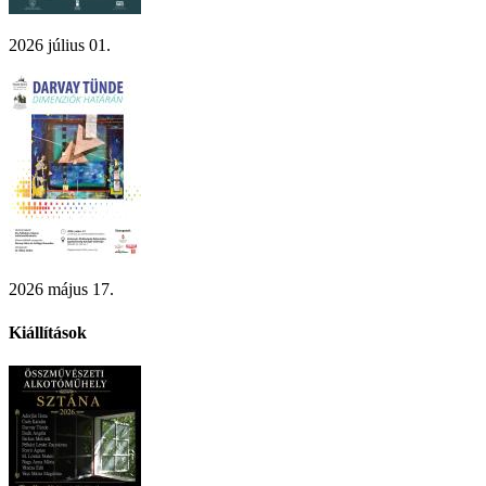
2026 július 01.
2026 május 17.
Kiállítások