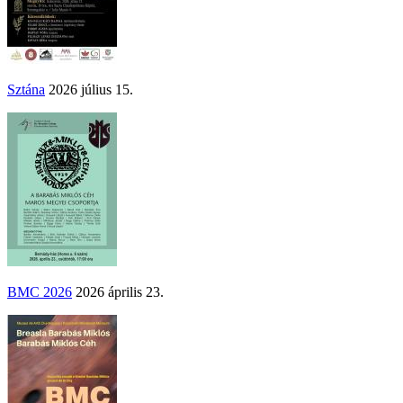
Sztána
2026 július 15.
BMC 2026
2026 április 23.