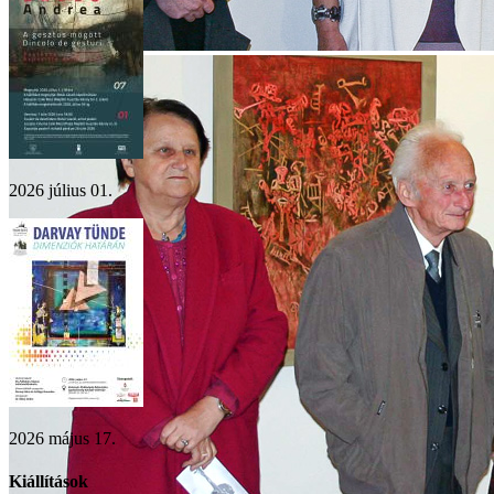
2026 július 01.
2026 május 17.
Kiállítások