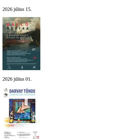
2026 július 15.
2026 július 01.