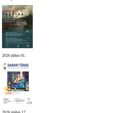
2026 július 01.
2026 május 17.