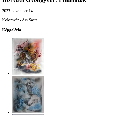
2023 november 14.
Kolozsvár - Ars Sacra
Képgaléria