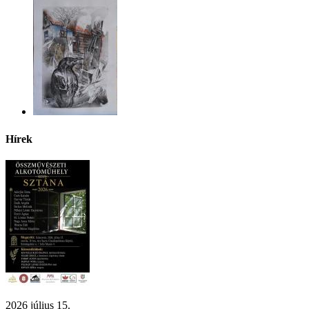
Hírek
2026 július 15.