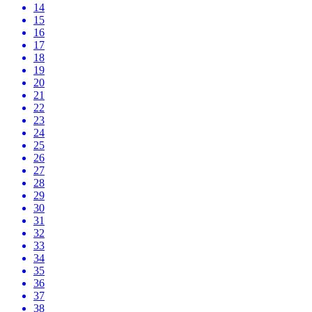
14
15
16
17
18
19
20
21
22
23
24
25
26
27
28
29
30
31
32
33
34
35
36
37
38