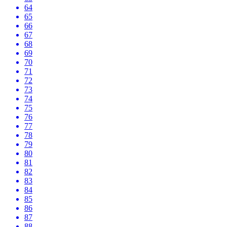
64
65
66
67
68
69
70
71
72
73
74
75
76
77
78
79
80
81
82
83
84
85
86
87
88