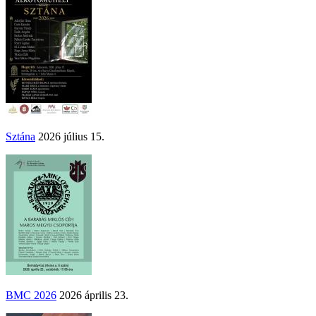
Sztána
2026 július 15.
BMC 2026
2026 április 23.