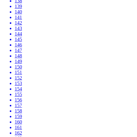
138
139
140
141
142
143
144
145
146
147
148
149
150
151
152
153
154
155
156
157
158
159
160
161
162