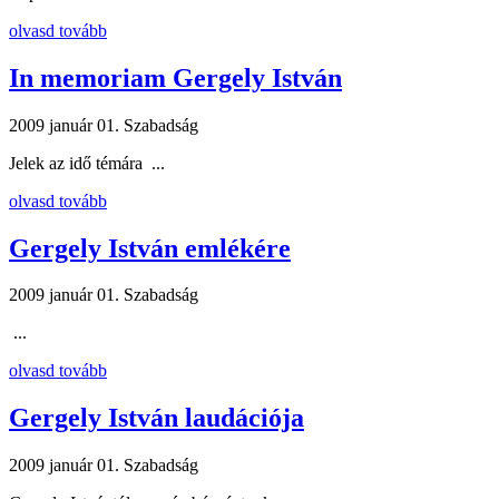
olvasd tovább
In memoriam Gergely István
2009 január 01.
Szabadság
Jelek az idő témára ...
olvasd tovább
Gergely István emlékére
2009 január 01.
Szabadság
...
olvasd tovább
Gergely István laudációja
2009 január 01.
Szabadság