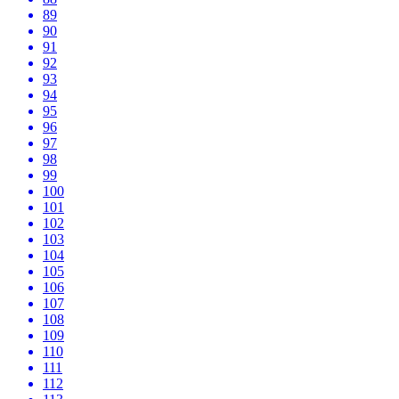
89
90
91
92
93
94
95
96
97
98
99
100
101
102
103
104
105
106
107
108
109
110
111
112