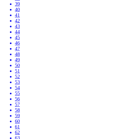
39
40
41
42
43
44
45
46
47
48
49
50
51
52
53
54
55
56
57
58
59
60
61
62
63