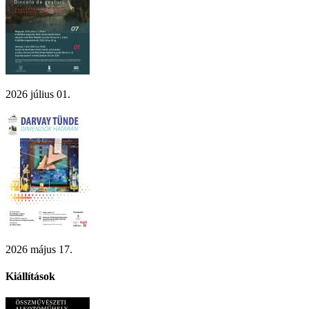
2026 július 01.
2026 május 17.
Kiállítások