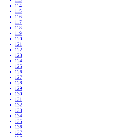
113
114
115
116
117
118
119
120
121
122
123
124
125
126
127
128
129
130
131
132
133
134
135
136
137