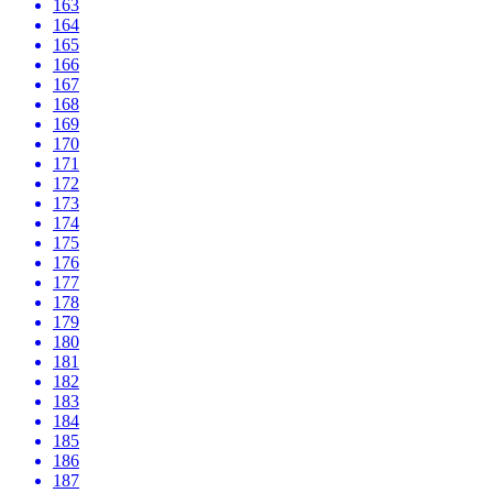
163
164
165
166
167
168
169
170
171
172
173
174
175
176
177
178
179
180
181
182
183
184
185
186
187