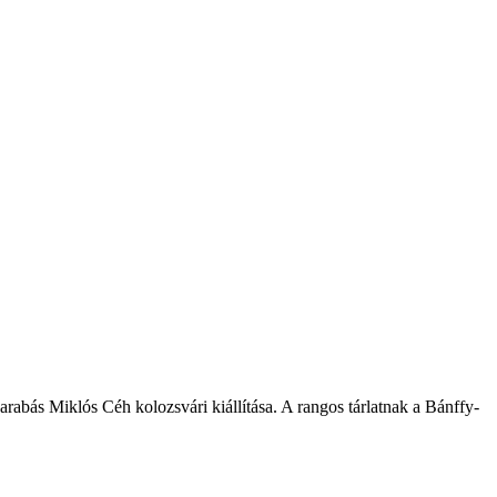
arabás Miklós Céh kolozsvári kiállítása. A rangos tárlatnak a Bánffy-