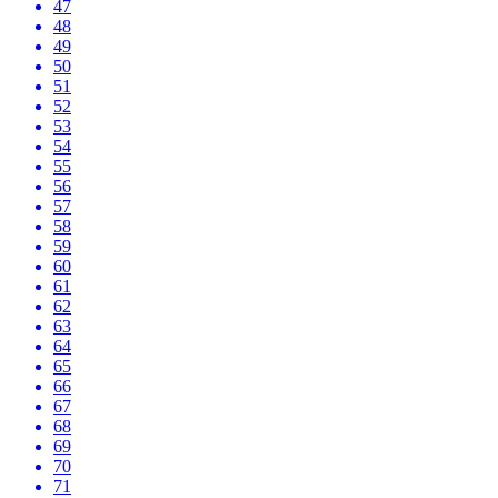
47
48
49
50
51
52
53
54
55
56
57
58
59
60
61
62
63
64
65
66
67
68
69
70
71