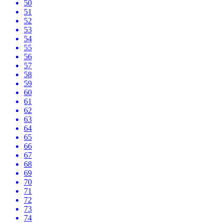
50
51
52
53
54
55
56
57
58
59
60
61
62
63
64
65
66
67
68
69
70
71
72
73
74