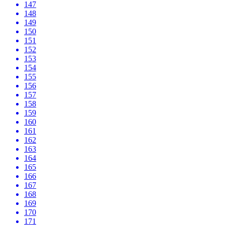
147
148
149
150
151
152
153
154
155
156
157
158
159
160
161
162
163
164
165
166
167
168
169
170
171