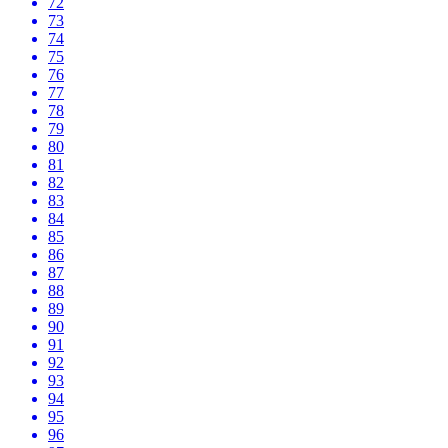
72
73
74
75
76
77
78
79
80
81
82
83
84
85
86
87
88
89
90
91
92
93
94
95
96