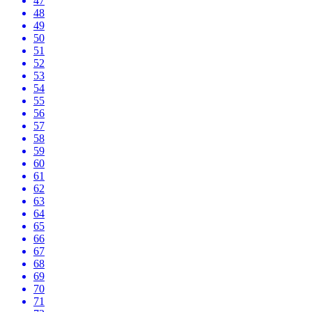
47
48
49
50
51
52
53
54
55
56
57
58
59
60
61
62
63
64
65
66
67
68
69
70
71