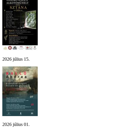
2026 július 15.
2026 július 01.