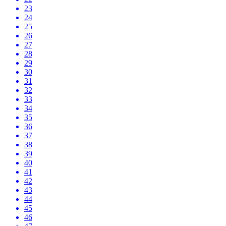
23
24
25
26
27
28
29
30
31
32
33
34
35
36
37
38
39
40
41
42
43
44
45
46