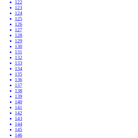
122
123
124
125
126
127
128
129
130
131
132
133
134
135
136
137
138
139
140
141
142
143
144
145
146