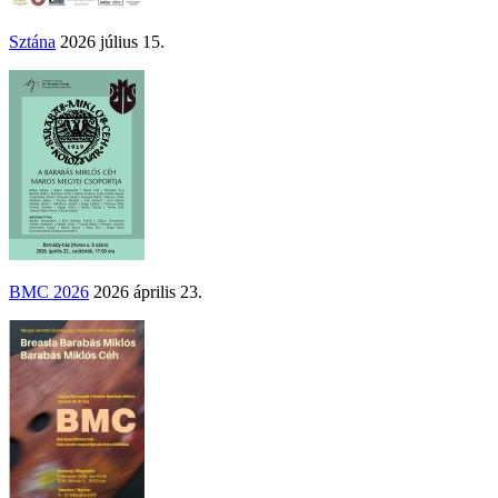
Sztána
2026 július 15.
BMC 2026
2026 április 23.