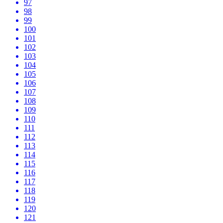
97
98
99
100
101
102
103
104
105
106
107
108
109
110
111
112
113
114
115
116
117
118
119
120
121