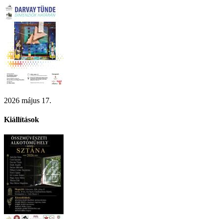
2026 május 17.
Kiállítások