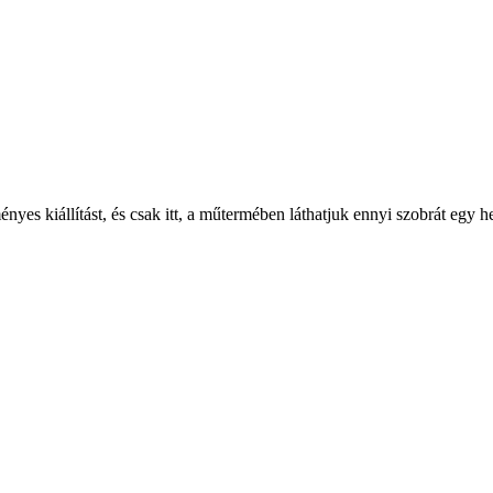
yes kiállítást, és csak itt, a műtermében láthatjuk ennyi szobrát egy 