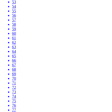
53
54
55
56
57
58
59
60
61
62
63
64
65
66
67
68
69
70
71
72
73
74
75
76
77