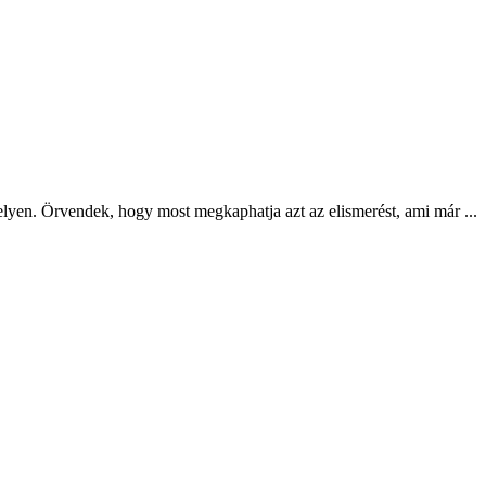
helyen. Örvendek, hogy most megkaphatja azt az elismerést, ami már ...