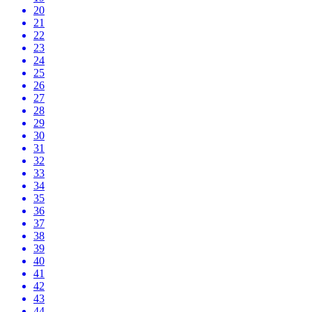
20
21
22
23
24
25
26
27
28
29
30
31
32
33
34
35
36
37
38
39
40
41
42
43
44