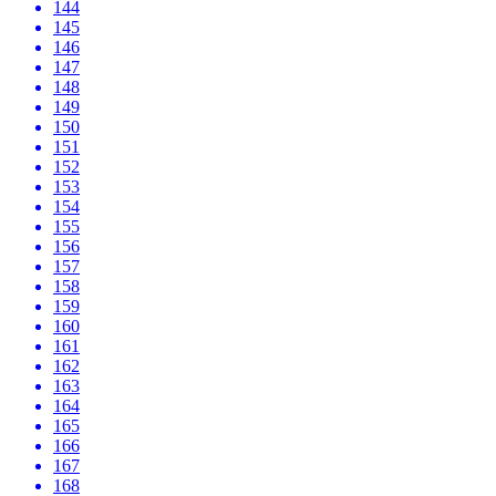
144
145
146
147
148
149
150
151
152
153
154
155
156
157
158
159
160
161
162
163
164
165
166
167
168