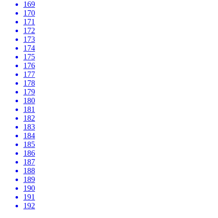
169
170
171
172
173
174
175
176
177
178
179
180
181
182
183
184
185
186
187
188
189
190
191
192