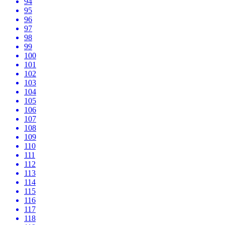
94
95
96
97
98
99
100
101
102
103
104
105
106
107
108
109
110
111
112
113
114
115
116
117
118