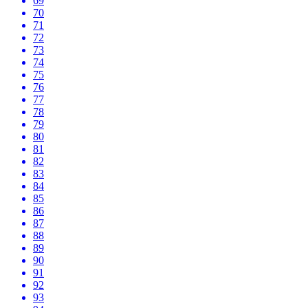
69
70
71
72
73
74
75
76
77
78
79
80
81
82
83
84
85
86
87
88
89
90
91
92
93