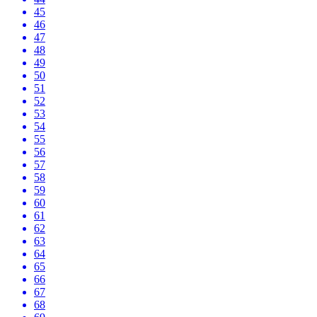
45
46
47
48
49
50
51
52
53
54
55
56
57
58
59
60
61
62
63
64
65
66
67
68