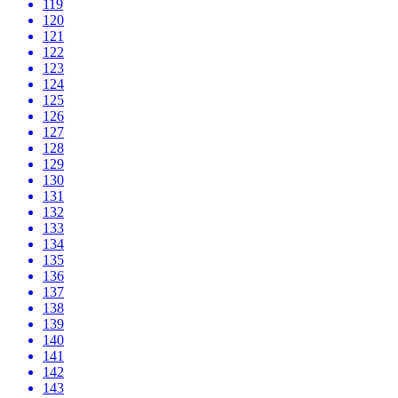
119
120
121
122
123
124
125
126
127
128
129
130
131
132
133
134
135
136
137
138
139
140
141
142
143