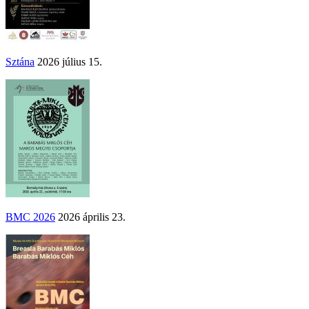
Sztána
2026 július 15.
BMC 2026
2026 április 23.