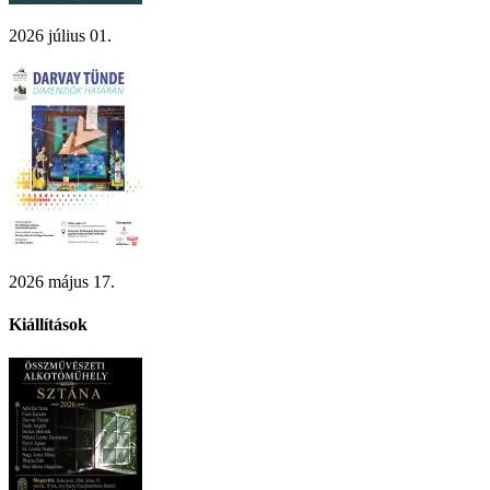
2026 július 01.
2026 május 17.
Kiállítások