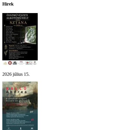
Hírek
2026 július 15.