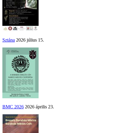
Sztána
2026 július 15.
BMC 2026
2026 április 23.