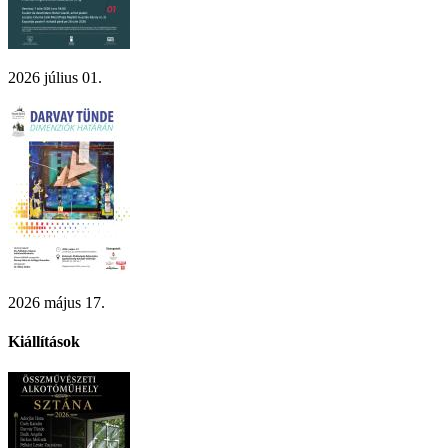
2026 július 01.
2026 május 17.
Kiállítások