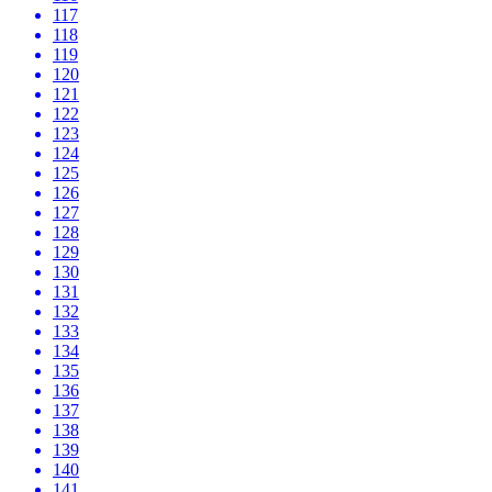
117
118
119
120
121
122
123
124
125
126
127
128
129
130
131
132
133
134
135
136
137
138
139
140
141