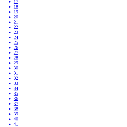
17
18
19
20
21
22
23
24
25
26
27
28
29
30
31
32
33
34
35
36
37
38
39
40
41