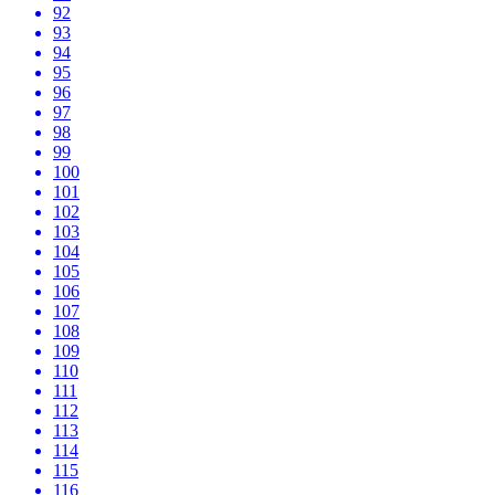
92
93
94
95
96
97
98
99
100
101
102
103
104
105
106
107
108
109
110
111
112
113
114
115
116