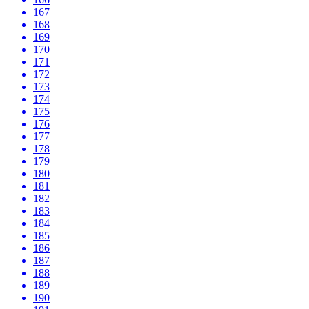
167
168
169
170
171
172
173
174
175
176
177
178
179
180
181
182
183
184
185
186
187
188
189
190