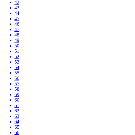
42
43
44
45
46
47
48
49
50
51
52
53
54
55
56
57
58
59
60
61
62
63
64
65
66