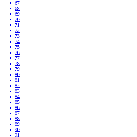
67
68
69
70
71
72
73
74
75
76
77
78
79
80
81
82
83
84
85
86
87
88
89
90
91