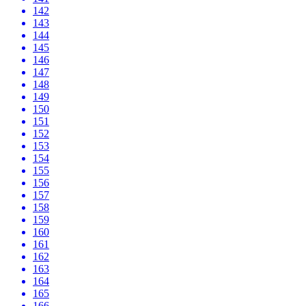
142
143
144
145
146
147
148
149
150
151
152
153
154
155
156
157
158
159
160
161
162
163
164
165
166