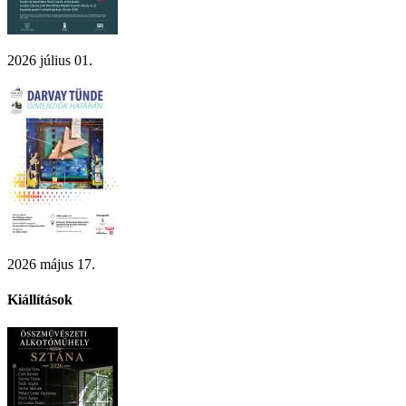
2026 július 01.
2026 május 17.
Kiállítások