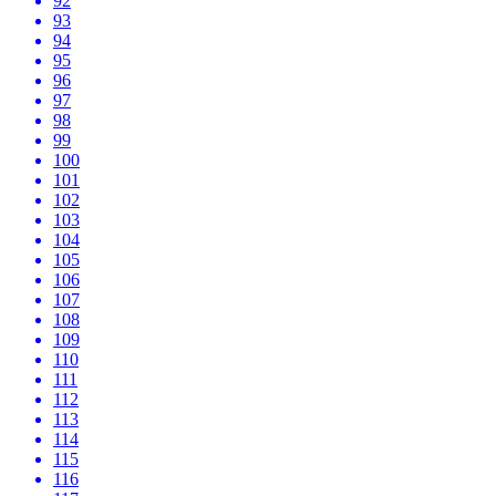
92
93
94
95
96
97
98
99
100
101
102
103
104
105
106
107
108
109
110
111
112
113
114
115
116