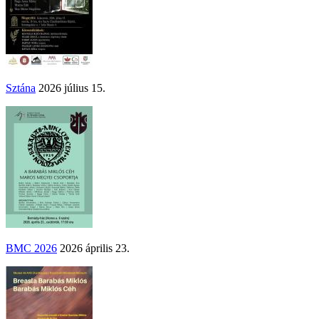
Sztána
2026 július 15.
BMC 2026
2026 április 23.