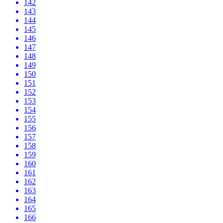
142
143
144
145
146
147
148
149
150
151
152
153
154
155
156
157
158
159
160
161
162
163
164
165
166