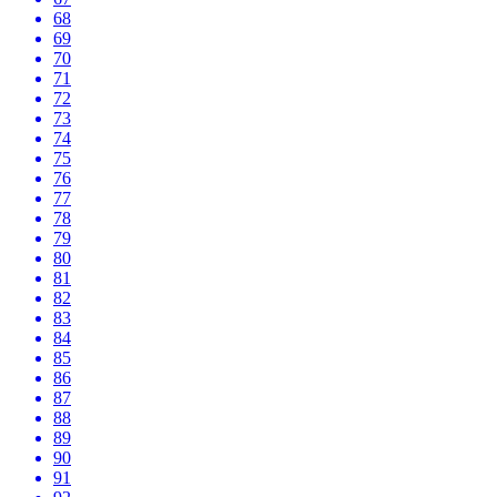
68
69
70
71
72
73
74
75
76
77
78
79
80
81
82
83
84
85
86
87
88
89
90
91