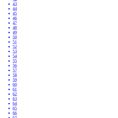
43
44
45
46
47
48
49
50
51
52
53
54
55
56
57
58
59
60
61
62
63
64
65
66
67