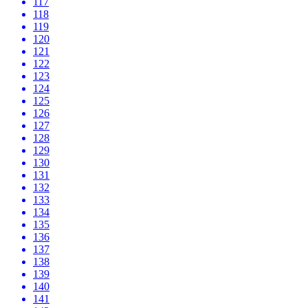
117
118
119
120
121
122
123
124
125
126
127
128
129
130
131
132
133
134
135
136
137
138
139
140
141