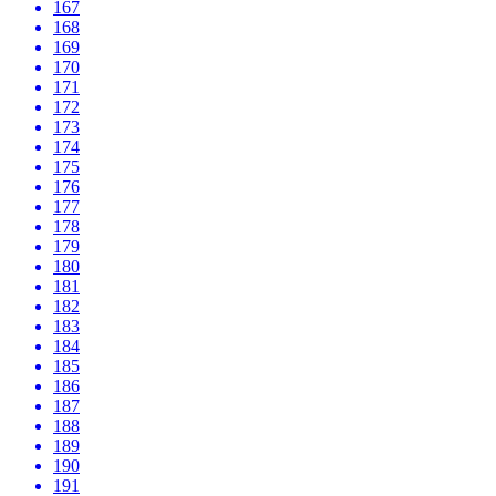
167
168
169
170
171
172
173
174
175
176
177
178
179
180
181
182
183
184
185
186
187
188
189
190
191