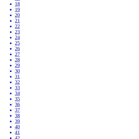
18
19
20
21
22
23
24
25
26
27
28
29
30
31
32
33
34
35
36
37
38
39
40
41
42