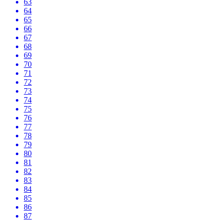
63
64
65
66
67
68
69
70
71
72
73
74
75
76
77
78
79
80
81
82
83
84
85
86
87