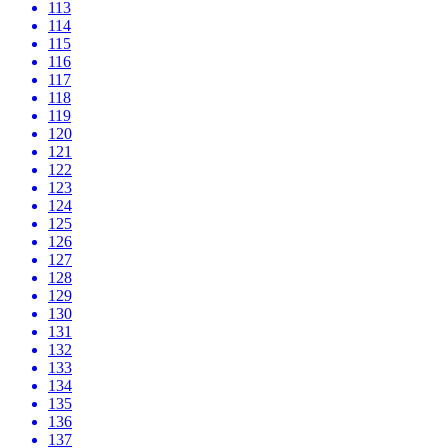
113
114
115
116
117
118
119
120
121
122
123
124
125
126
127
128
129
130
131
132
133
134
135
136
137