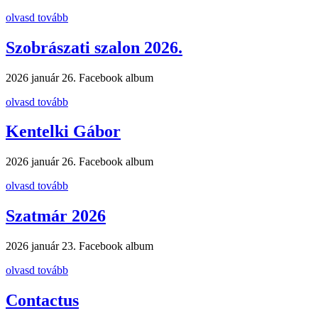
olvasd tovább
Szobrászati szalon 2026.
2026 január 26.
Facebook album
olvasd tovább
Kentelki Gábor
2026 január 26.
Facebook album
olvasd tovább
Szatmár 2026
2026 január 23.
Facebook album
olvasd tovább
Contactus