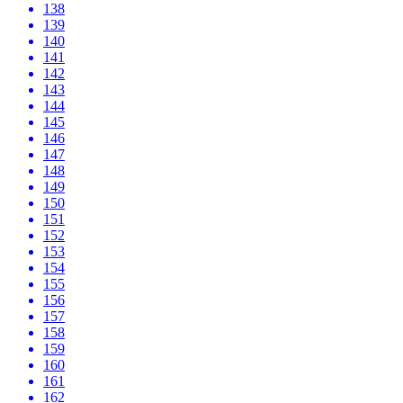
138
139
140
141
142
143
144
145
146
147
148
149
150
151
152
153
154
155
156
157
158
159
160
161
162