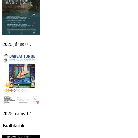
2026 július 01.
2026 május 17.
Kiállítások