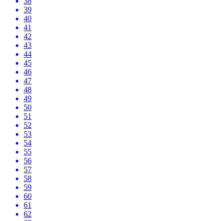
38
39
40
41
42
43
44
45
46
47
48
49
50
51
52
53
54
55
56
57
58
59
60
61
62