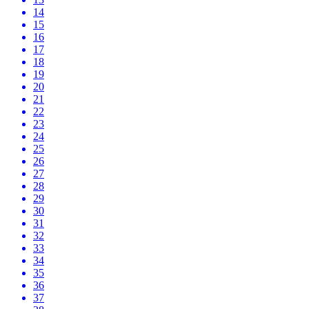
14
15
16
17
18
19
20
21
22
23
24
25
26
27
28
29
30
31
32
33
34
35
36
37