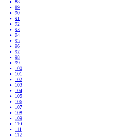
88
89
90
91
92
93
94
95
96
97
98
99
100
101
102
103
104
105
106
107
108
109
110
111
112