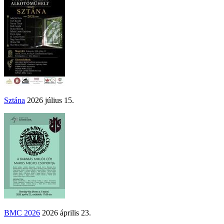
Sztána
2026 július 15.
BMC 2026
2026 április 23.