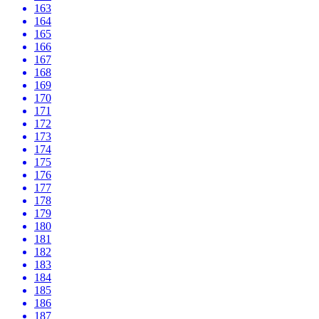
163
164
165
166
167
168
169
170
171
172
173
174
175
176
177
178
179
180
181
182
183
184
185
186
187