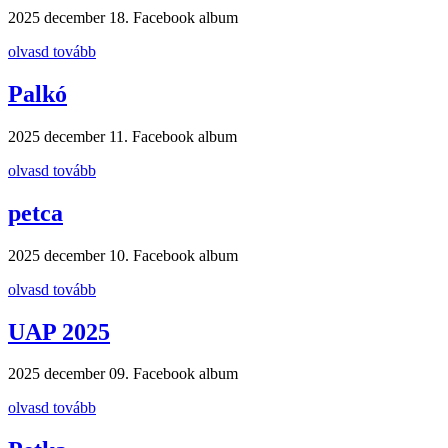
2025 december 18.
Facebook album
olvasd tovább
Palkó
2025 december 11.
Facebook album
olvasd tovább
petca
2025 december 10.
Facebook album
olvasd tovább
UAP 2025
2025 december 09.
Facebook album
olvasd tovább