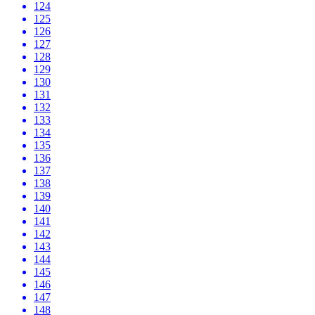
124
125
126
127
128
129
130
131
132
133
134
135
136
137
138
139
140
141
142
143
144
145
146
147
148