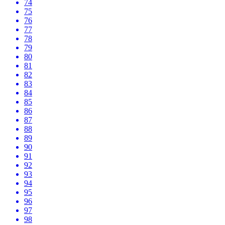
74
75
76
77
78
79
80
81
82
83
84
85
86
87
88
89
90
91
92
93
94
95
96
97
98