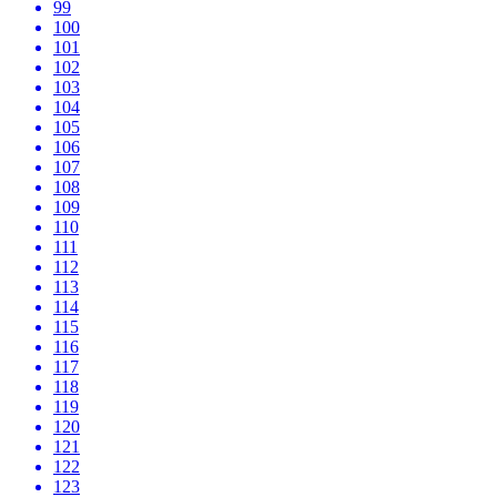
99
100
101
102
103
104
105
106
107
108
109
110
111
112
113
114
115
116
117
118
119
120
121
122
123