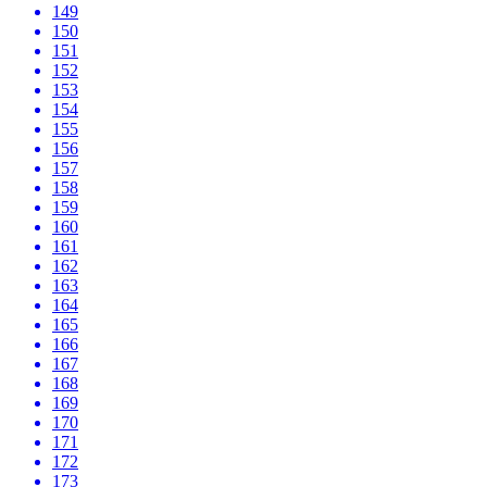
149
150
151
152
153
154
155
156
157
158
159
160
161
162
163
164
165
166
167
168
169
170
171
172
173