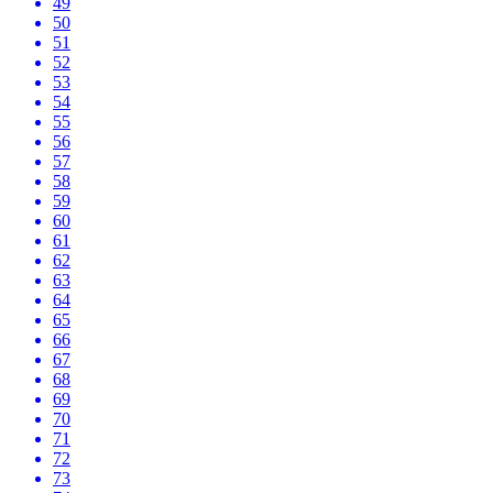
49
50
51
52
53
54
55
56
57
58
59
60
61
62
63
64
65
66
67
68
69
70
71
72
73