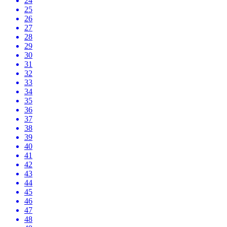
24
25
26
27
28
29
30
31
32
33
34
35
36
37
38
39
40
41
42
43
44
45
46
47
48