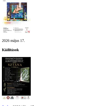
2026 május 17.
Kiállítások