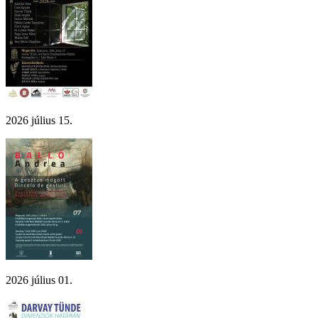
2026 július 15.
2026 július 01.