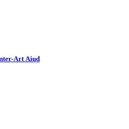
Inter-Art Aiud