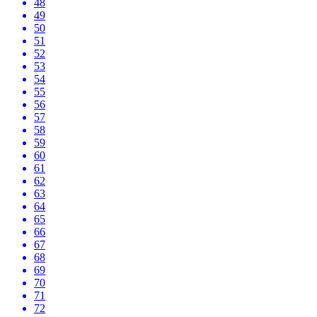
48
49
50
51
52
53
54
55
56
57
58
59
60
61
62
63
64
65
66
67
68
69
70
71
72