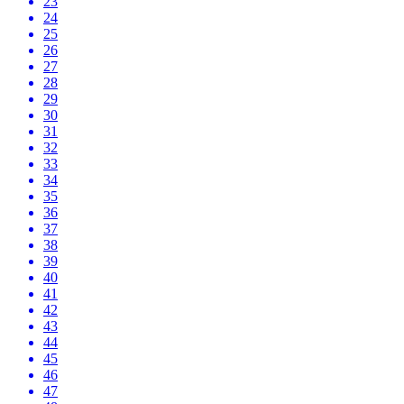
23
24
25
26
27
28
29
30
31
32
33
34
35
36
37
38
39
40
41
42
43
44
45
46
47