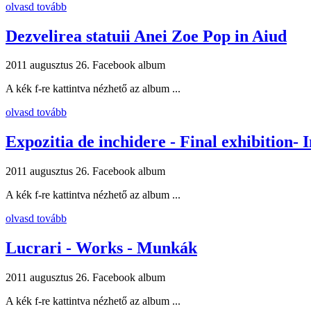
olvasd tovább
Dezvelirea statuii Anei Zoe Pop in Aiud
2011 augusztus 26.
Facebook album
A kék f-re kattintva nézhető az album ...
olvasd tovább
Expozitia de inchidere - Final exhibition- 
2011 augusztus 26.
Facebook album
A kék f-re kattintva nézhető az album ...
olvasd tovább
Lucrari - Works - Munkák
2011 augusztus 26.
Facebook album
A kék f-re kattintva nézhető az album ...