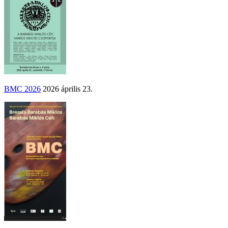
BMC 2026
2026 április 23.