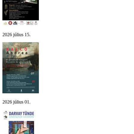
2026 július 15.
2026 július 01.