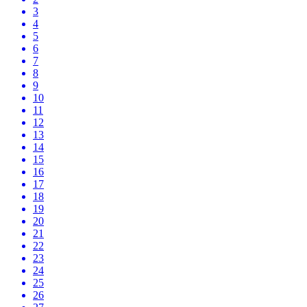
3
4
5
6
7
8
9
10
11
12
13
14
15
16
17
18
19
20
21
22
23
24
25
26