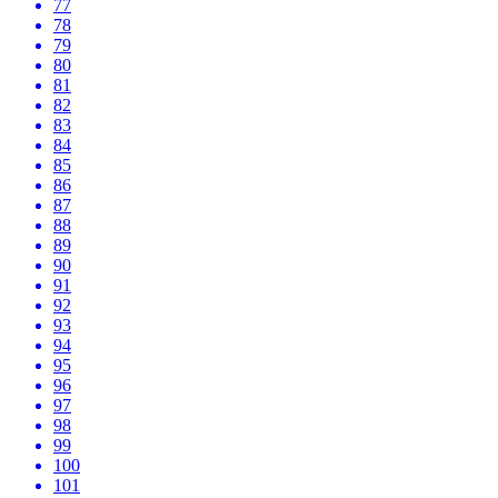
77
78
79
80
81
82
83
84
85
86
87
88
89
90
91
92
93
94
95
96
97
98
99
100
101