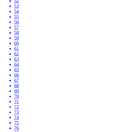
52
53
54
55
56
57
58
59
60
61
62
63
64
65
66
67
68
69
70
71
72
73
74
75
76