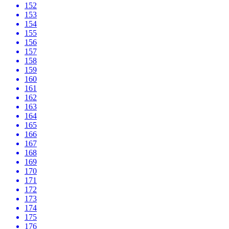
152
153
154
155
156
157
158
159
160
161
162
163
164
165
166
167
168
169
170
171
172
173
174
175
176