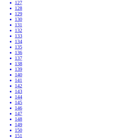
127
128
129
130
131
132
133
134
135
136
137
138
139
140
141
142
143
144
145
146
147
148
149
150
151