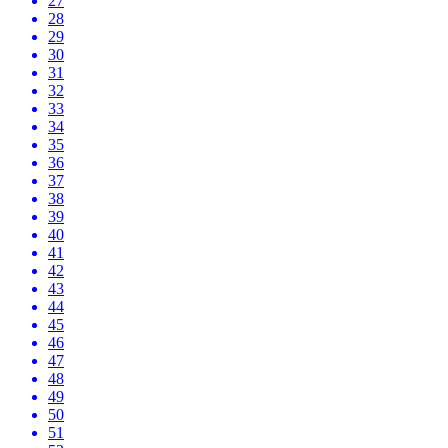
27
28
29
30
31
32
33
34
35
36
37
38
39
40
41
42
43
44
45
46
47
48
49
50
51