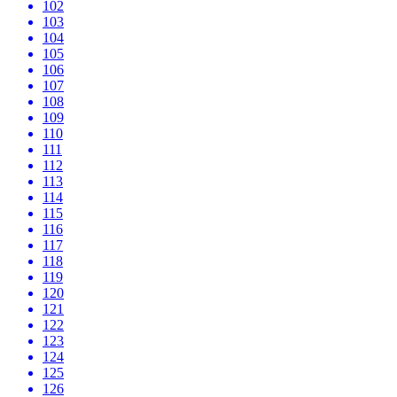
102
103
104
105
106
107
108
109
110
111
112
113
114
115
116
117
118
119
120
121
122
123
124
125
126