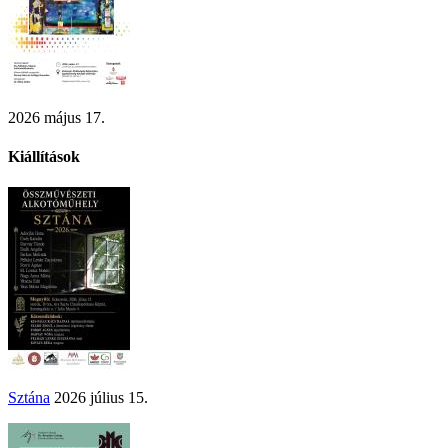
2026 május 17.
Kiállítások
Sztána
2026 július 15.