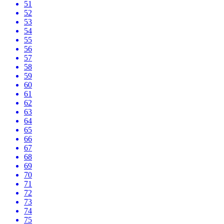
51
52
53
54
55
56
57
58
59
60
61
62
63
64
65
66
67
68
69
70
71
72
73
74
75