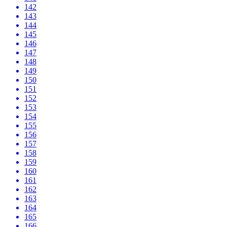
142
143
144
145
146
147
148
149
150
151
152
153
154
155
156
157
158
159
160
161
162
163
164
165
166