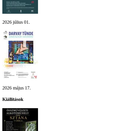
2026 július 01.
2026 május 17.
Kiállítások