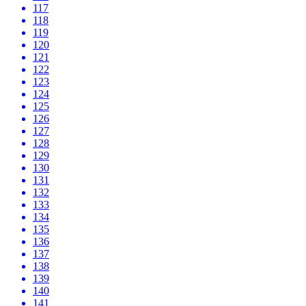
117
118
119
120
121
122
123
124
125
126
127
128
129
130
131
132
133
134
135
136
137
138
139
140
141