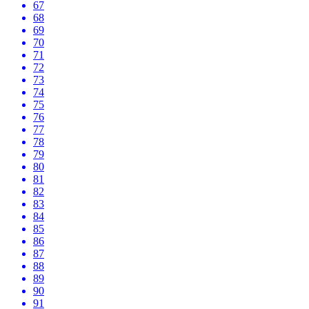
67
68
69
70
71
72
73
74
75
76
77
78
79
80
81
82
83
84
85
86
87
88
89
90
91