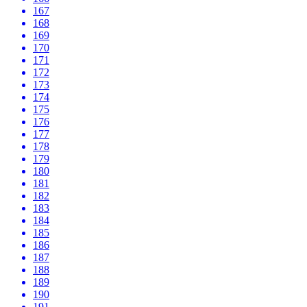
167
168
169
170
171
172
173
174
175
176
177
178
179
180
181
182
183
184
185
186
187
188
189
190
191