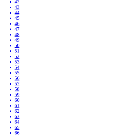
42
43
44
45
46
47
48
49
50
51
52
53
54
55
56
57
58
59
60
61
62
63
64
65
66