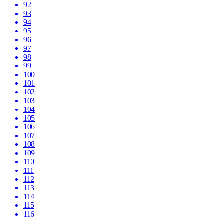
92
93
94
95
96
97
98
99
100
101
102
103
104
105
106
107
108
109
110
111
112
113
114
115
116