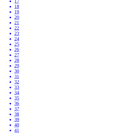
17
18
19
20
21
22
23
24
25
26
27
28
29
30
31
32
33
34
35
36
37
38
39
40
41