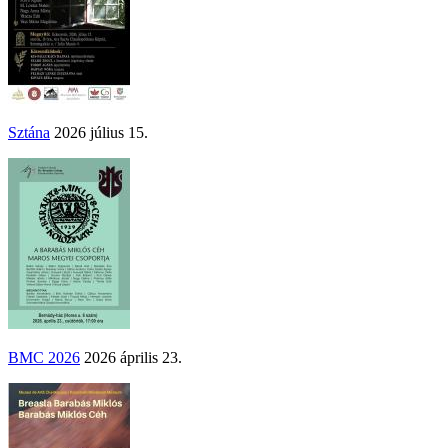
Sztána
2026 július 15.
BMC 2026
2026 április 23.