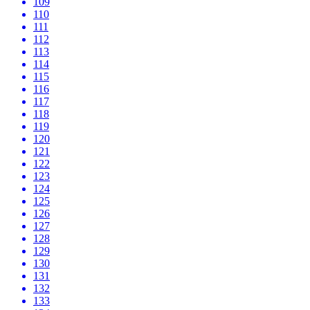
109
110
111
112
113
114
115
116
117
118
119
120
121
122
123
124
125
126
127
128
129
130
131
132
133