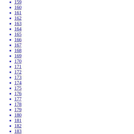
159
160
161
162
163
164
165
166
167
168
169
170
171
172
173
174
175
176
177
178
179
180
181
182
183