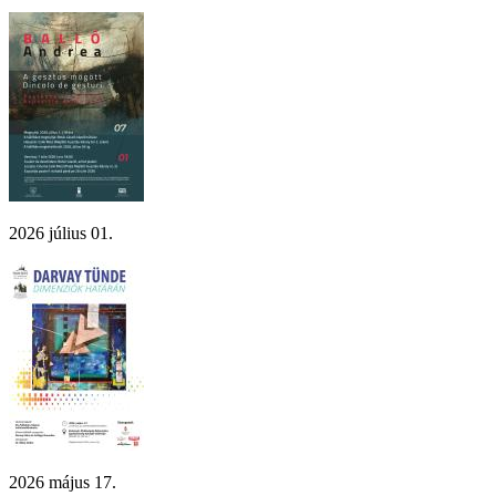
2026 július 01.
2026 május 17.