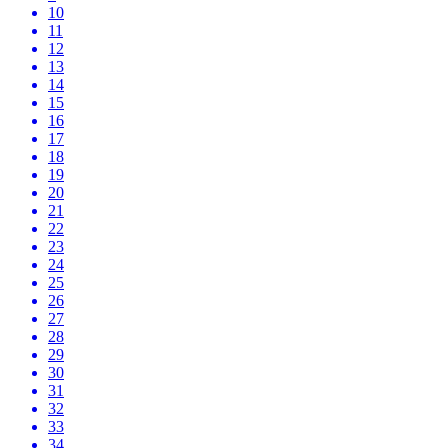
10
11
12
13
14
15
16
17
18
19
20
21
22
23
24
25
26
27
28
29
30
31
32
33
34