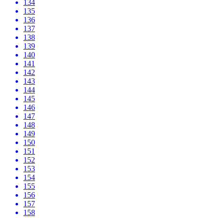
134
135
136
137
138
139
140
141
142
143
144
145
146
147
148
149
150
151
152
153
154
155
156
157
158