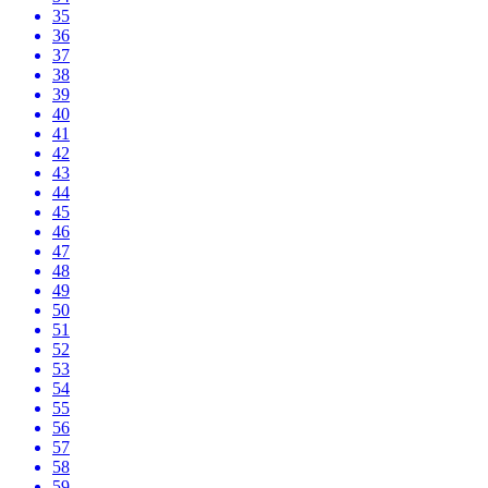
35
36
37
38
39
40
41
42
43
44
45
46
47
48
49
50
51
52
53
54
55
56
57
58
59