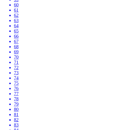
60
61
62
63
64
65
66
67
68
69
70
71
72
73
74
75
76
77
78
79
80
81
82
83