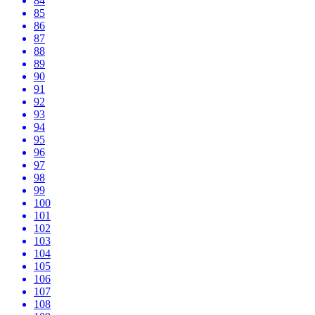
84
85
86
87
88
89
90
91
92
93
94
95
96
97
98
99
100
101
102
103
104
105
106
107
108