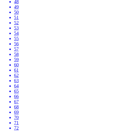
48
49
50
51
52
53
54
55
56
57
58
59
60
61
62
63
64
65
66
67
68
69
70
71
72