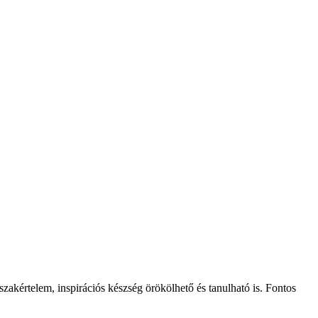
zakértelem, inspirációs készség örökölhető és tanulható is. Fontos