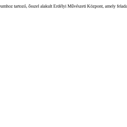
umhoz tartozó, ősszel alakult Erdélyi Művészeti Központ, amely felada