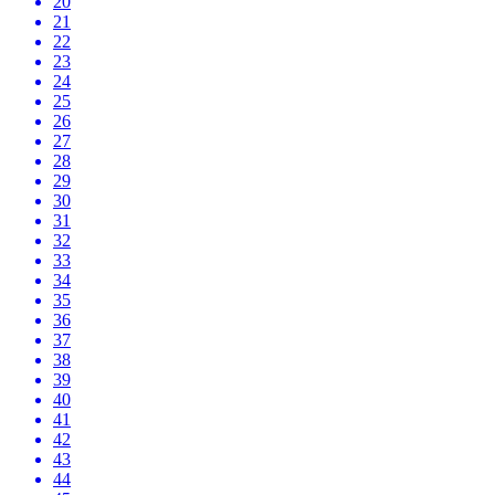
20
21
22
23
24
25
26
27
28
29
30
31
32
33
34
35
36
37
38
39
40
41
42
43
44