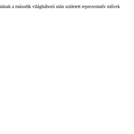
tának a második világháború után született reprezentatív művek