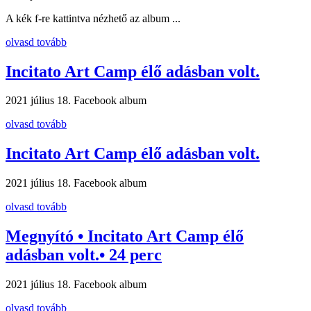
A kék f-re kattintva nézhető az album ...
olvasd tovább
Incitato Art Camp élő adásban volt.
2021 július 18.
Facebook album
olvasd tovább
Incitato Art Camp élő adásban volt.
2021 július 18.
Facebook album
olvasd tovább
Megnyító • Incitato Art Camp élő
adásban volt.• 24 perc
2021 július 18.
Facebook album
olvasd tovább