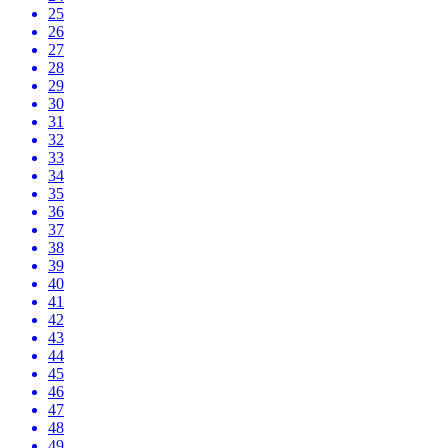
25
26
27
28
29
30
31
32
33
34
35
36
37
38
39
40
41
42
43
44
45
46
47
48
49