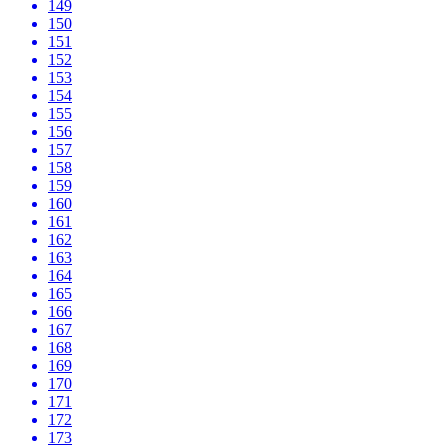
149
150
151
152
153
154
155
156
157
158
159
160
161
162
163
164
165
166
167
168
169
170
171
172
173