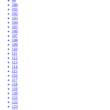
99
100
101
102
103
104
105
106
107
108
109
110
111
112
113
114
115
116
117
118
119
120
121
122
123