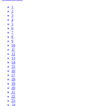
1
2
3
4
5
6
7
8
9
10
11
12
13
14
15
16
17
18
19
20
21
22
23
24