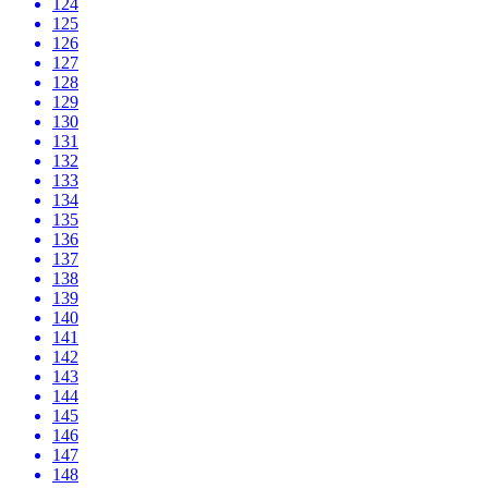
124
125
126
127
128
129
130
131
132
133
134
135
136
137
138
139
140
141
142
143
144
145
146
147
148