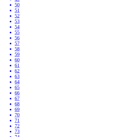
50
51
52
53
54
55
56
57
58
59
60
61
62
63
64
65
66
67
68
69
70
71
72
73
74