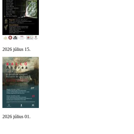
2026 július 15.
2026 július 01.