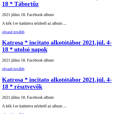
18 * Tábortűz
2021 július 18.
Facebook album
A kék f-re kattintva nézhető az album ...
olvasd tovább
Katrosa * incitato alkotótábor 2021.júl. 4-
18 * utolsó napok
2021 július 18.
Facebook album
olvasd tovább
Katrosa * incitato alkotótábor 2021.júl. 4-
18 * résztvevők
2021 július 18.
Facebook album
A kék f-re kattintva nézhető az album ...