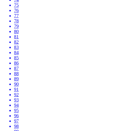
75
76
77
78
79
80
81
82
83
84
85
86
87
88
89
90
91
92
93
94
95
96
97
98