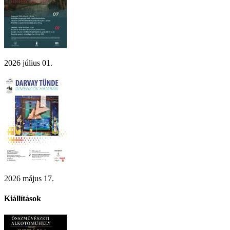
2026 július 01.
2026 május 17.
Kiállítások