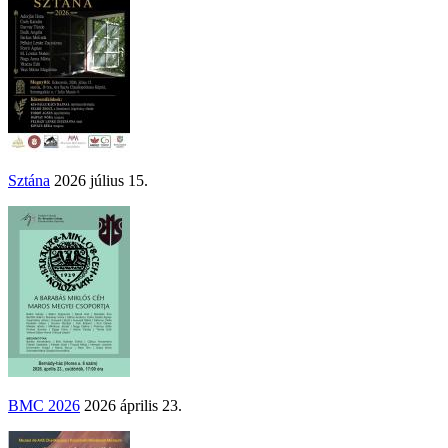
Sztána
2026 július 15.
BMC 2026
2026 április 23.