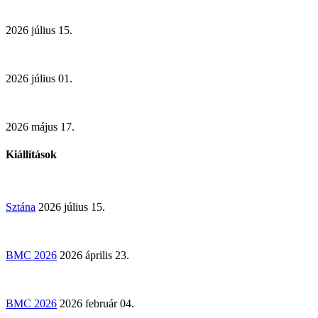
2026 július 15.
2026 július 01.
2026 május 17.
Kiállítások
Sztána
2026 július 15.
BMC 2026
2026 április 23.
BMC 2026
2026 február 04.