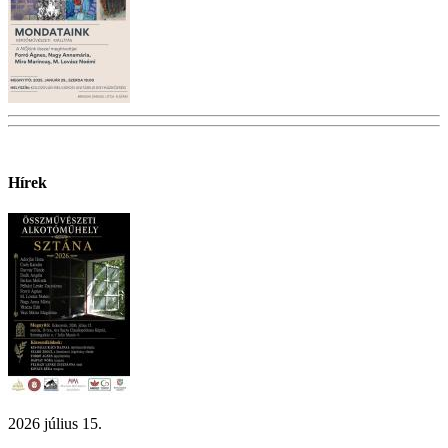
Hírek
2026 július 15.