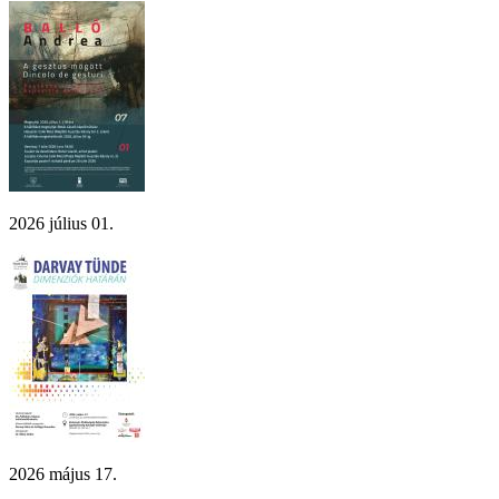
2026 július 01.
2026 május 17.