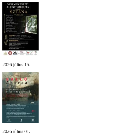
2026 július 15.
2026 július 01.