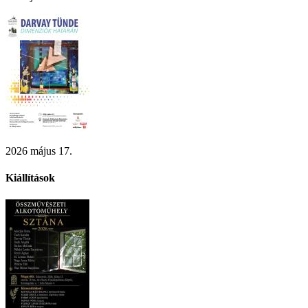
2026 május 17.
Kiállítások