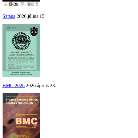
Sztána
2026 július 15.
BMC 2026
2026 április 23.