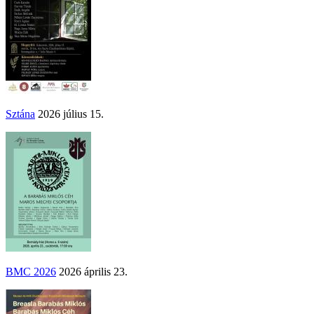
Sztána
2026 július 15.
BMC 2026
2026 április 23.