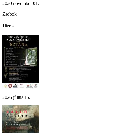
2020 november 01.
Zsobok
Hírek
2026 július 15.