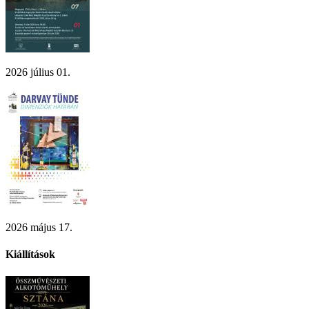
2026 július 01.
2026 május 17.
Kiállítások