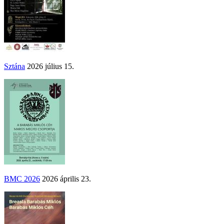
Sztána
2026 július 15.
BMC 2026
2026 április 23.