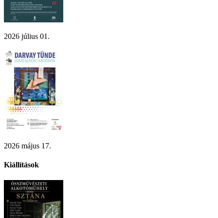
2026 július 01.
2026 május 17.
Kiállítások