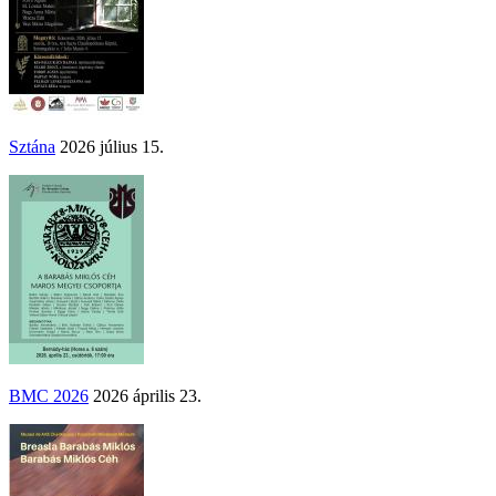
Sztána
2026 július 15.
BMC 2026
2026 április 23.