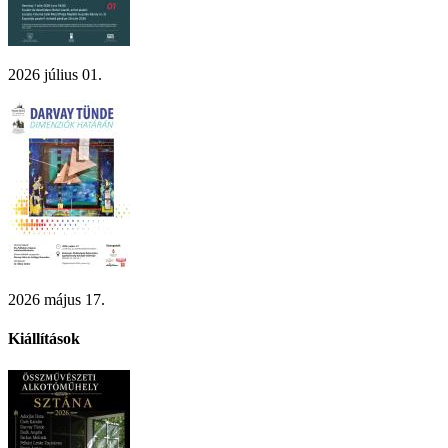
2026 július 01.
2026 május 17.
Kiállítások