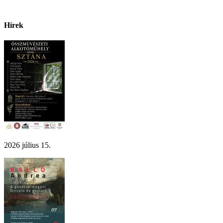
Hírek
2026 július 15.