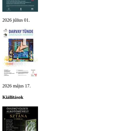
2026 július 01.
2026 május 17.
Kiállítások