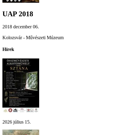
UAP 2018
2018 december 06.
Kolozsvár - Művészeti Múzeum
Hírek
2026 július 15.