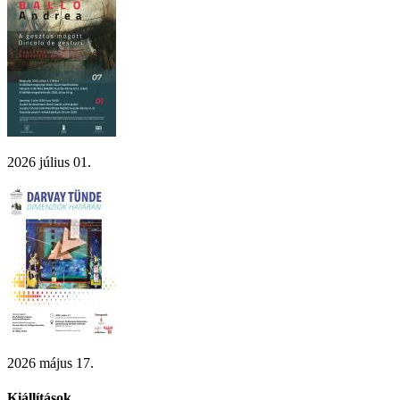
2026 július 01.
2026 május 17.
Kiállítások