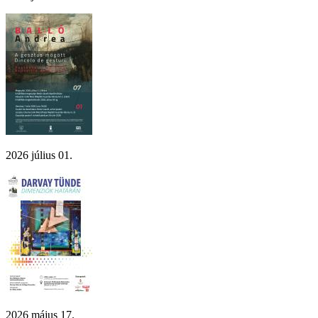
2026 július 01.
2026 május 17.