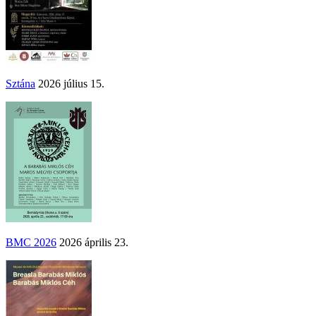
Sztána
2026 július 15.
BMC 2026
2026 április 23.