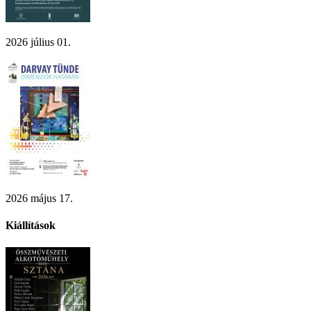
2026 július 01.
2026 május 17.
Kiállítások