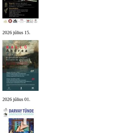
2026 július 15.
2026 július 01.