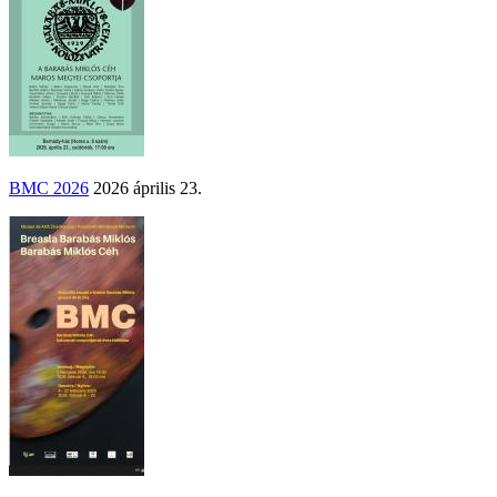
BMC 2026
2026 április 23.