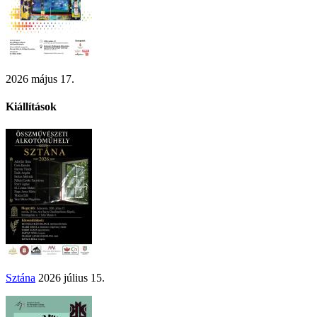
2026 május 17.
Kiállítások
Sztána
2026 július 15.