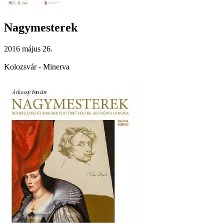
Nagymesterek
2016 május 26.
Kolozsvár - Minerva