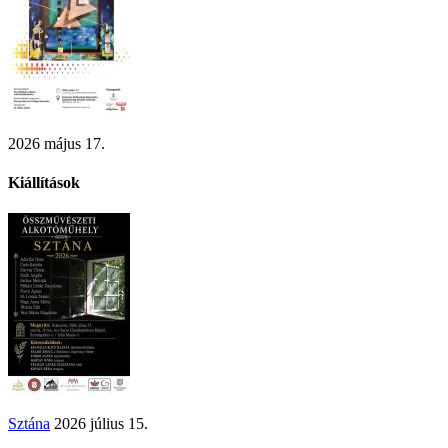
2026 május 17.
Kiállítások
Sztána
2026 július 15.