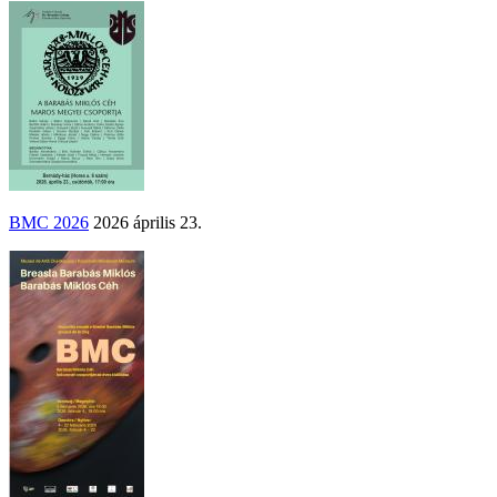
BMC 2026
2026 április 23.