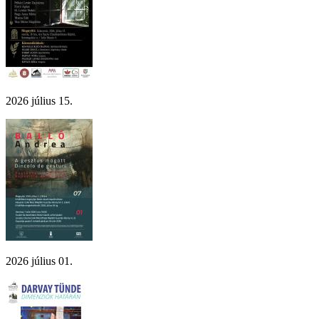
2026 július 15.
2026 július 01.