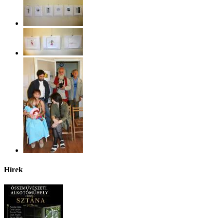
Hírek