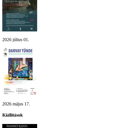
2026 július 01.
2026 május 17.
Kiállítások