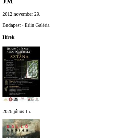
JM
2012 november 29.
Budapest - Erlin Galéria
Hírek
2026 július 15.