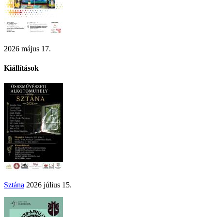
2026 május 17.
Kiállítások
Sztána
2026 július 15.