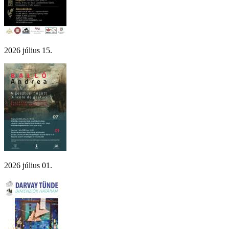
2026 július 15.
2026 július 01.