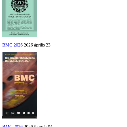
BMC 2026
2026 április 23.
BMC 2026
2026 február 04.