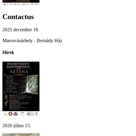
Contactus
2025 december 18.
Marosvásárhely - Bernády Ház
Hírek
2026 július 15.