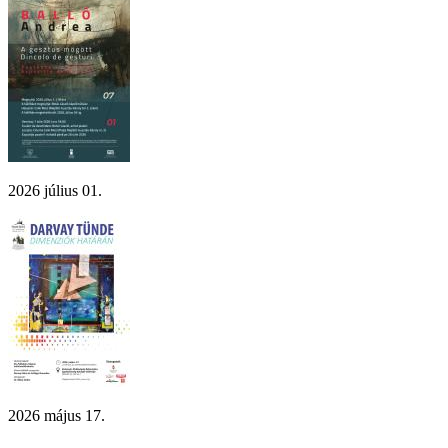
2026 július 01.
2026 május 17.