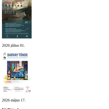
2026 július 01.
2026 május 17.