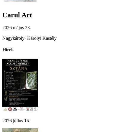
Carul Art
2026 május 23.
Nagykároly- Károlyi Kastély
Hírek
2026 július 15.