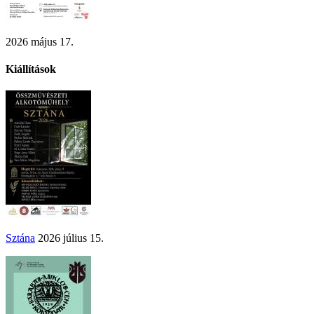
2026 május 17.
Kiállítások
Sztána
2026 július 15.