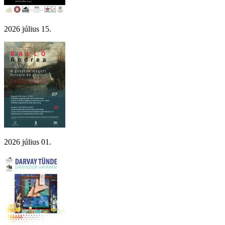
2026 július 15.
2026 július 01.