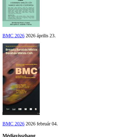
BMC 2026
2026 április 23.
BMC 2026
2026 február 04.
Médiavisszhang