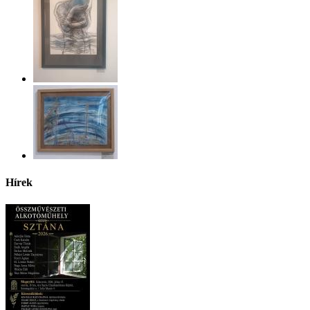
Hírek