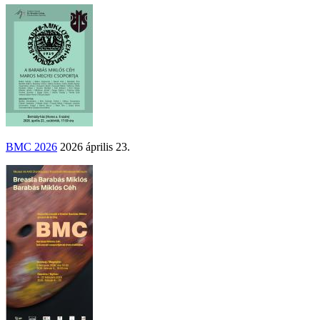
BMC 2026
2026 április 23.