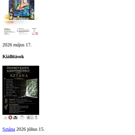
2026 május 17.
Kiállítások
Sztána
2026 július 15.