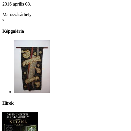
2016 április 08.
Marosvásárhely
s
Képgaléria
Hírek