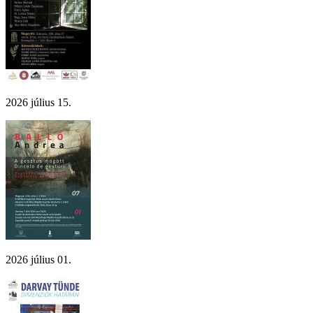
2026 július 15.
2026 július 01.