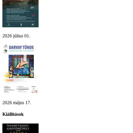
2026 július 01.
2026 május 17.
Kiállítások