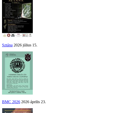
Sztána
2026 július 15.
BMC 2026
2026 április 23.